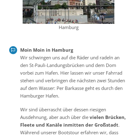
Hamburg
Moin Moin in Hamburg
Wir schwingen uns auf die Räder und radeln an
den St-Pauli-Landungsbrücken und dem Dom
vorbei zum Hafen. Hier lassen wir unser Fahrrad
stehen und verbringen die nächsten zwei Stunden
auf dem Wasser: Per Barkasse geht es durch den
Hamburger Hafen.
Wir sind überrascht über dessen riesigen
Ausdehnung, aber auch über die
vielen Brücken,
Fleete und Kanäle inmitten der Großstadt
.
Während unserer Bootstour erfahren wir, dass