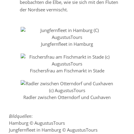
beobachten die Elbe, wie sie sich mit den Fluten
der Nordsee vermischt.
Jungfernfleet in Hamburg
Fischersfrau am Fischmarkt in Stade
Radler zwischen Otterndorf und Cuxhaven
Bildquellen
:
Hamburg © AugustusTours
Jungfernfleet in Hamburg © AugustusTours