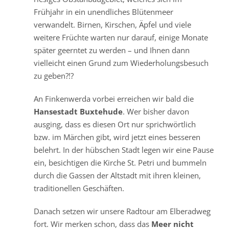
Frühjahr in ein unendliches Blütenmeer
verwandelt. Birnen, Kirschen, Äpfel und viele
weitere Früchte warten nur darauf, einige Monate
später geerntet zu werden – und Ihnen dann
vielleicht einen Grund zum Wiederholungsbesuch
zu geben?!?
An Finkenwerda vorbei erreichen wir bald die
Hansestadt Buxtehude
. Wer bisher davon
ausging, dass es diesen Ort nur sprichwörtlich
bzw. im Märchen gibt, wird jetzt eines besseren
belehrt. In der hübschen Stadt legen wir eine Pause
ein, besichtigen die Kirche St. Petri und bummeln
durch die Gassen der Altstadt mit ihren kleinen,
traditionellen Geschäften.
Danach setzen wir unsere Radtour am Elberadweg
fort. Wir merken schon, dass das
Meer nicht