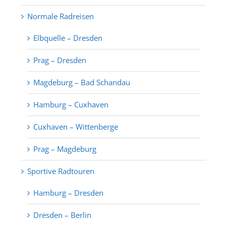
Normale Radreisen
Elbquelle – Dresden
Prag – Dresden
Magdeburg – Bad Schandau
Hamburg – Cuxhaven
Cuxhaven – Wittenberge
Prag – Magdeburg
Sportive Radtouren
Hamburg – Dresden
Dresden – Berlin