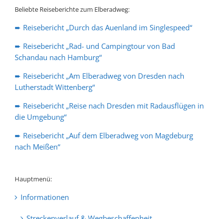
Beliebte Reiseberichte zum Elberadweg:
➨ Reisebericht „Durch das Auenland im Singlespeed“
➨ Reisebericht „Rad- und Campingtour von Bad
Schandau nach Hamburg“
➨ Reisebericht „Am Elberadweg von Dresden nach
Lutherstadt Wittenberg“
➨ Reisebericht „Reise nach Dresden mit Radausflügen in
die Umgebung“
➨ Reisebericht „Auf dem Elberadweg von Magdeburg
nach Meißen“
Hauptmenü:
Informationen
Streckenverlauf & Wegbeschaffenheit