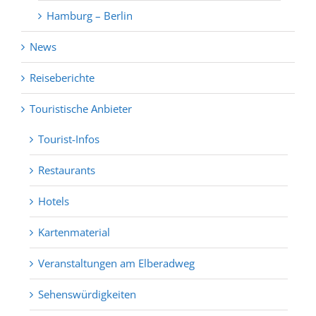
Hamburg – Berlin
News
Reiseberichte
Touristische Anbieter
Tourist-Infos
Restaurants
Hotels
Kartenmaterial
Veranstaltungen am Elberadweg
Sehenswürdigkeiten